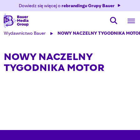
Dowiedz się więcej o
rebrandingu Grupy Bauer
Wydawnictwo Bauer
NOWY NACZELNY TYGODNIKA MOTO
NOWY NACZELNY
TYGODNIKA MOTOR