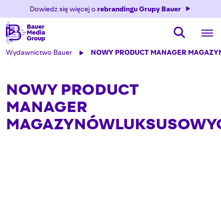
Dowiedz się więcej o
rebrandingu Grupy Bauer
Wydawnictwo Bauer
NOWY PRODUCT MANAGER MAGAZ
NOWY PRODUCT
MANAGER
MAGAZYNÓWLUKSUSOWY