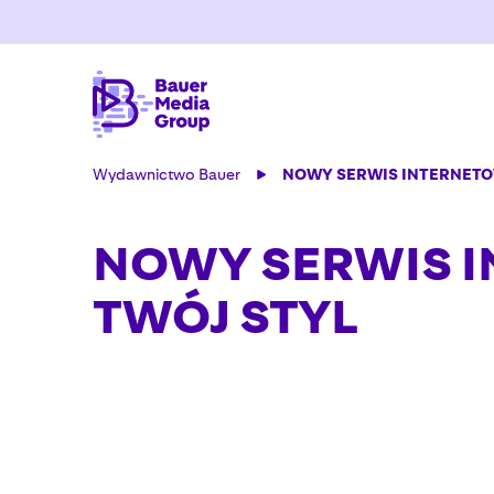
Wydawnictwo Bauer
NOWY SERWIS INTERNETO
NOWY SERWIS I
TWÓJ STYL