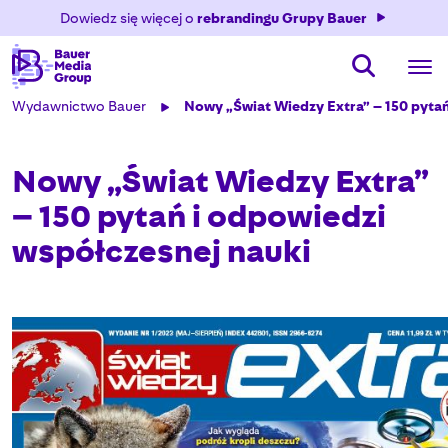
Dowiedz się więcej o
rebrandingu Grupy Bauer
Wydawnictwo Bauer
Nowy „Świat Wiedzy Extra” – 150 pytań
Nowy „Świat Wiedzy Extra”
– 150 pytań i odpowiedzi
współczesnej nauki