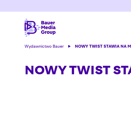
Wydawnictwo Bauer
NOWY TWIST STAWIA NA M
NOWY TWIST ST