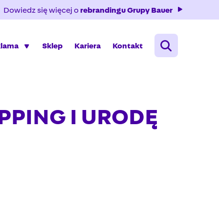
Dowiedz się więcej o
rebrandingu Grupy Bauer
klama
Sklep
Kariera
Kontakt
PPING I URODĘ