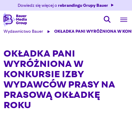
Dowiedz się więcej o
rebrandingu Grupy Bauer
Wydawnictwo Bauer
OKŁADKA PANI WYRÓŻNIONA W KON
OKŁADKA PANI
WYRÓŻNIONA W
KONKURSIE IZBY
WYDAWCÓW PRASY NA
PRASOWĄ OKŁADKĘ
ROKU