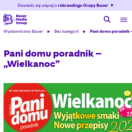
Dowiedz się więcej o
rebrandingu Grupy Bauer
Wydawnictwo Bauer
Bez kategorii
Pani domu poradnik 
Pani domu poradnik –
„Wielkanoc”