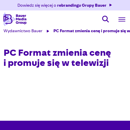
Dowiedz się więcej o
rebrandingu Grupy Bauer
Wydawnictwo Bauer
PC Format zmienia cenę i promuje się w 
PC Format zmienia cenę
i promuje się w telewizji