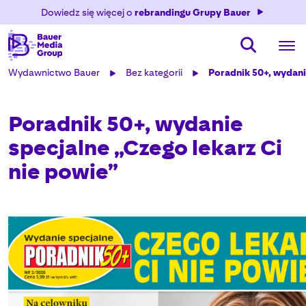
Dowiedz się więcej o
rebrandingu Grupy Bauer
Wydawnictwo Bauer
Bez kategorii
Poradnik 50+, wydani
Poradnik 50+, wydanie
specjalne „Czego lekarz Ci
nie powie”