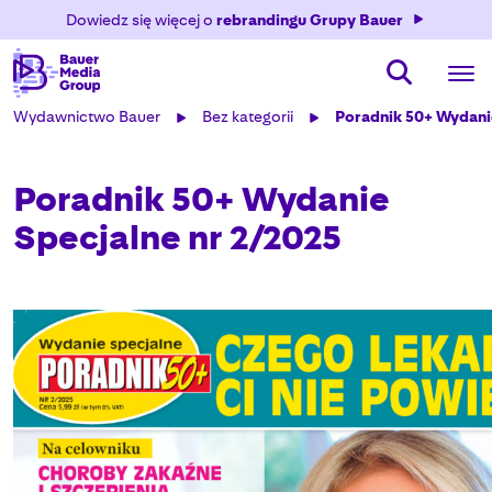
Dowiedz się więcej o
rebrandingu Grupy Bauer
Wydawnictwo Bauer
Bez kategorii
Poradnik 50+ Wydanie
Poradnik 50+ Wydanie
Specjalne nr 2/2025