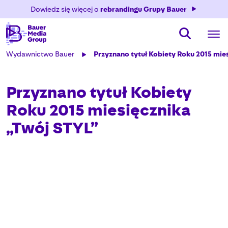
Dowiedz się więcej o
rebrandingu Grupy Bauer
Wydawnictwo Bauer
Przyznano tytuł Kobiety Roku 2015 mie
Przyznano tytuł Kobiety
Roku 2015 miesięcznika
„Twój STYL”