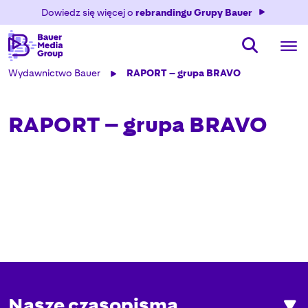
Dowiedz się więcej o
rebrandingu Grupy Bauer
Wydawnictwo Bauer
RAPORT – grupa BRAVO
RAPORT – grupa BRAVO
Nasze czasopisma