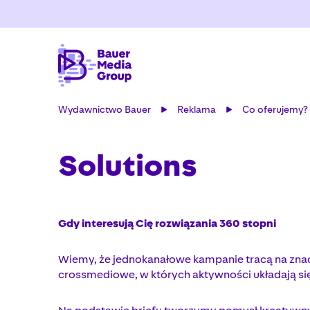
Wydawnictwo Bauer
Reklama
Co oferujemy?
Solutions
Gdy interesują Cię rozwiązania 360 stopni
Wiemy, że jednokanałowe kampanie tracą na znacz
crossmediowe, w których aktywności układają si