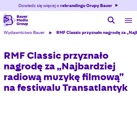
Dowiedz się więcej o
rebrandingu Grupy Bauer
Wydawnictwo Bauer
RMF Classic przyznało nagrodę za „Naj
RMF Classic przyznało
nagrodę za „Najbardziej
radiową muzykę filmową”
na festiwalu Transatlantyk