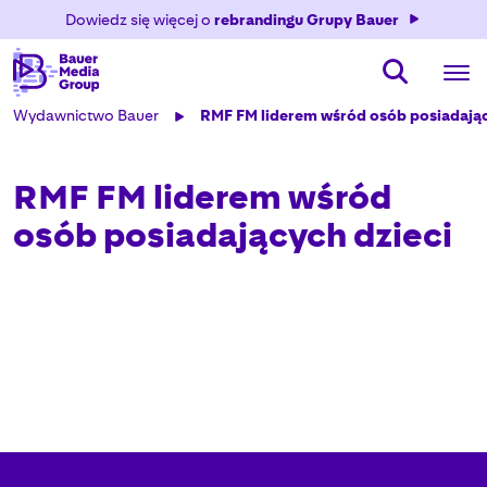
Dowiedz się więcej o
rebrandingu Grupy Bauer
Wydawnictwo Bauer
RMF FM liderem wśród osób posiadając
RMF FM liderem wśród
osób posiadających dzieci