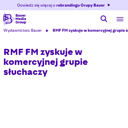
Dowiedz się więcej o
rebrandingu Grupy Bauer
Wydawnictwo Bauer
RMF FM zyskuje w komercyjnej grupie 
RMF FM zyskuje w
komercyjnej grupie
słuchaczy