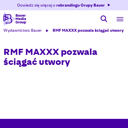
Dowiedz się więcej o
rebrandingu Grupy Bauer
Wydawnictwo Bauer
RMF MAXXX pozwala ściągać utwory
RMF MAXXX pozwala
ściągać utwory