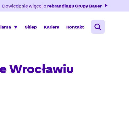
Dowiedz się więcej o
rebrandingu Grupy Bauer
klama
Sklep
Kariera
Kontakt
e Wrocławiu