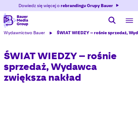
Dowiedz się więcej o
rebrandingu Grupy Bauer
Wydawnictwo Bauer
ŚWIAT WIEDZY – rośnie sprzedaż, Wyd
ŚWIAT WIEDZY – rośnie
sprzedaż, Wydawca
zwiększa nakład