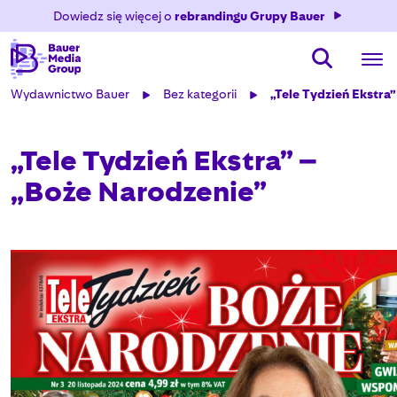
Dowiedz się więcej o
rebrandingu Grupy Bauer
Wydawnictwo Bauer
Bez kategorii
„Tele Tydzień Ekstra
„Tele Tydzień Ekstra” –
„Boże Narodzenie”