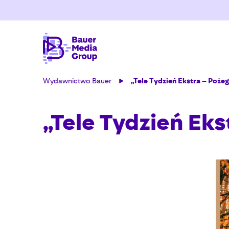
Wydawnictwo Bauer
„Tele Tydzień Ekstra – Poże
„Tele Tydzień Eks