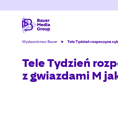
Wydawnictwo Bauer
Tele Tydzień rozpoczyna cyk
Tele Tydzień rozp
z gwiazdami M ja