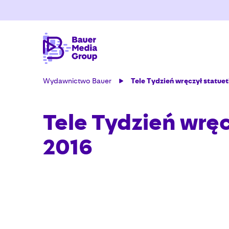
Wydawnictwo Bauer
Tele Tydzień wręczył statue
Tele Tydzień wrę
2016