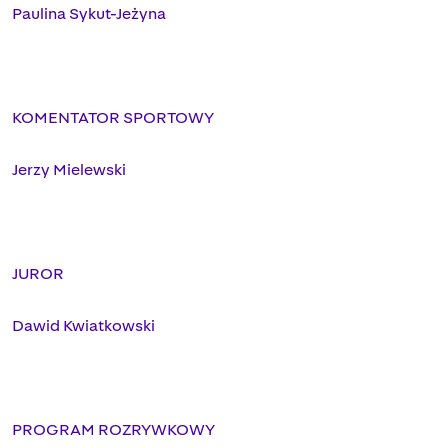
Paulina Sykut-Jeżyna
KOMENTATOR SPORTOWY
Jerzy Mielewski
JUROR
Dawid Kwiatkowski
PROGRAM ROZRYWKOWY