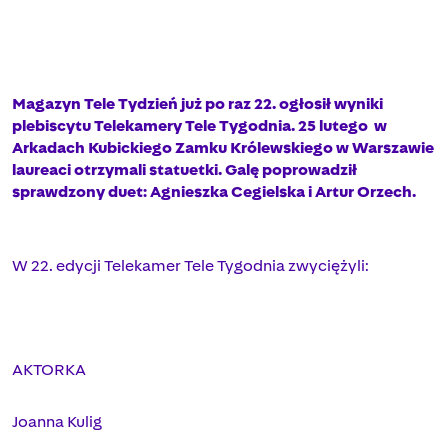
Magazyn Tele Tydzień już po raz 22. ogłosił wyniki
plebiscytu Telekamery Tele Tygodnia. 25 lutego
w
Arkadach Kubickiego Zamku Królewskiego w Warszawie
laureaci otrzymali statuetki. Galę poprowadził
sprawdzony duet: Agnieszka Cegielska i Artur Orzech.
W 22. edycji Telekamer Tele Tygodnia zwyciężyli:
AKTORKA
Joanna Kulig