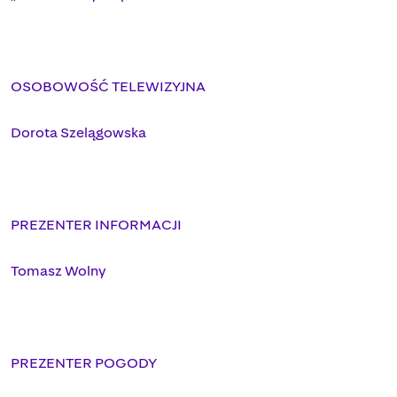
OSOBOWOŚĆ TELEWIZYJNA
Dorota Szelągowska
PREZENTER INFORMACJI
Tomasz Wolny
PREZENTER POGODY