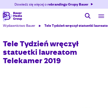
Dowiedz się więcej o
rebrandingu Grupy Bauer
Wydawnictwo Bauer
Tele Tydzień wręczył statuetki laurea
Tele Tydzień wręczył
statuetki laureatom
Telekamer 2019