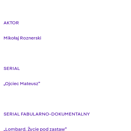
AKTOR
Mikołaj Roznerski
SERIAL
„Ojciec Mateusz”
SERIAL FABULARNO-DOKUMENTALNY
„Lombard. Życie pod zastaw”