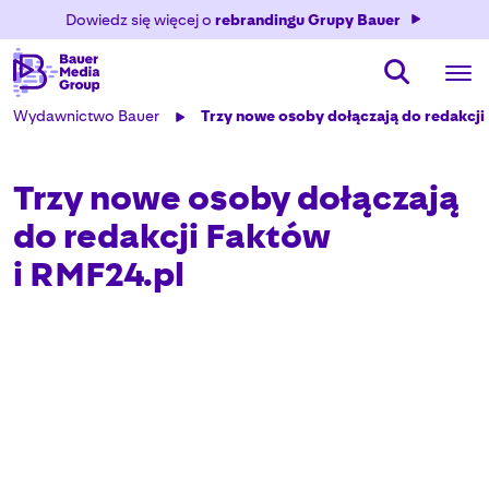
Dowiedz się więcej o
rebrandingu Grupy Bauer
Wydawnictwo Bauer
Trzy nowe osoby dołączają do redakcji
Trzy nowe osoby dołączają
do redakcji Faktów
i RMF24.pl