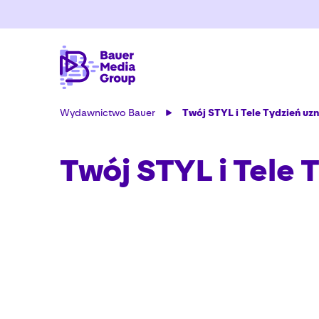
Wydawnictwo Bauer
Twój STYL i Tele Tydzień uz
Twój STYL i Tele