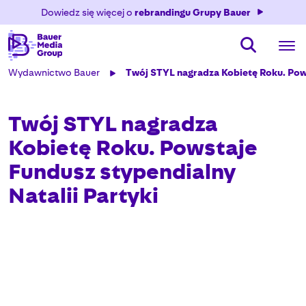
Dowiedz się więcej o
rebrandingu Grupy Bauer
Wydawnictwo Bauer
Twój STYL nagradza Kobietę Roku. Pows
Twój STYL nagradza
Kobietę Roku. Powstaje
Fundusz stypendialny
Natalii Partyki