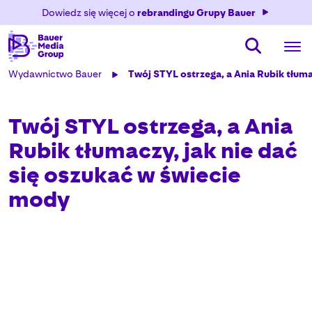
Dowiedz się więcej o
rebrandingu Grupy Bauer
Wydawnictwo Bauer
Twój STYL ostrzega, a Ania Rubik tłuma
Twój STYL ostrzega, a Ania
Rubik tłumaczy, jak nie dać
się oszukać w świecie
mody