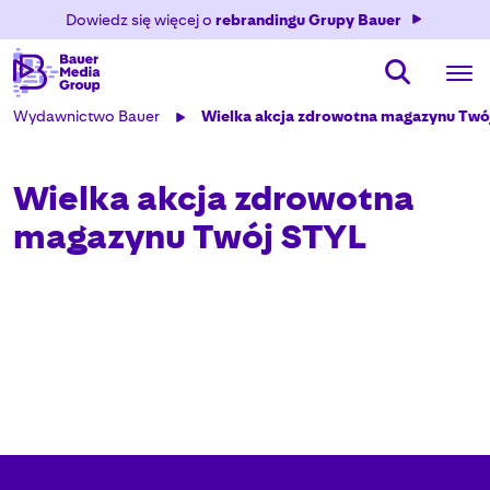
Dowiedz się więcej o
rebrandingu Grupy Bauer
Wydawnictwo Bauer
Wielka akcja zdrowotna magazynu Twó
Wielka akcja zdrowotna
magazynu Twój STYL