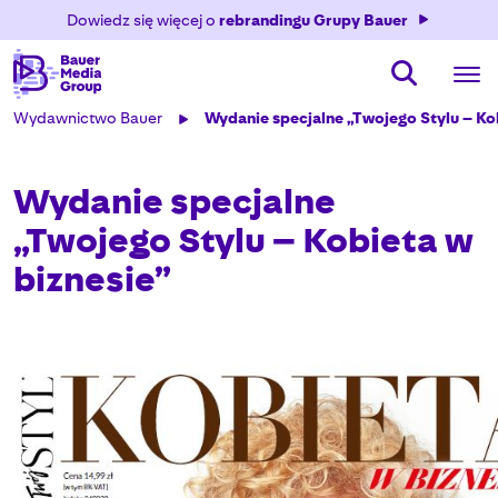
Dowiedz się więcej o
rebrandingu Grupy Bauer
Wydawnictwo Bauer
Wydanie specjalne „Twojego Stylu – Ko
Wydanie specjalne
„Twojego Stylu – Kobieta w
biznesie”