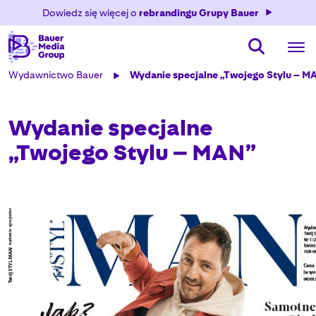
Dowiedz się więcej o
rebrandingu Grupy Bauer
Wydawnictwo Bauer
Wydanie specjalne „Twojego Stylu – M
Wydanie specjalne
„Twojego Stylu – MAN”