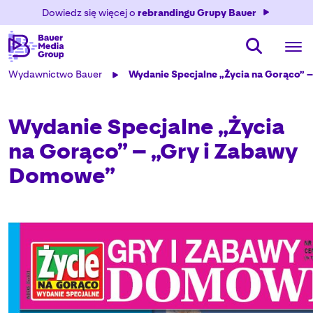
Dowiedz się więcej o
rebrandingu Grupy Bauer
Wydawnictwo Bauer
Wydanie Specjalne „Życia na Gorąco” 
Wydanie Specjalne „Życia
na Gorąco” – „Gry i Zabawy
Domowe”