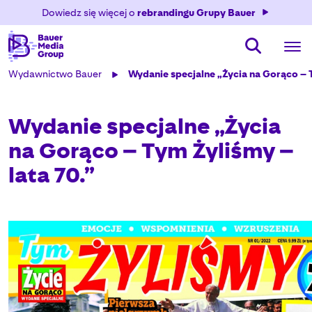
Dowiedz się więcej o
rebrandingu Grupy Bauer
Wydawnictwo Bauer
Wydanie specjalne „Życia na Gorąco – T
Wydanie specjalne „Życia
na Gorąco – Tym Żyliśmy –
lata 70.”