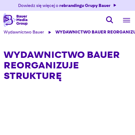
Dowiedz się więcej o
rebrandingu Grupy Bauer
Wydawnictwo Bauer
WYDAWNICTWO BAUER REORGANIZU
WYDAWNICTWO BAUER
REORGANIZUJE
STRUKTURĘ