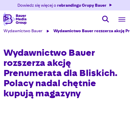
Dowiedz się więcej o
rebrandingu Grupy Bauer
Wydawnictwo Bauer
Wydawnictwo Bauer rozszerza akcję Pre
Wydawnictwo Bauer
rozszerza akcję
Prenumerata dla Bliskich.
Polacy nadal chętnie
kupują magazyny