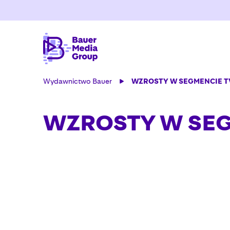
Wydawnictwo Bauer
WZROSTY W SEGMENCIE T
WZROSTY W SEG