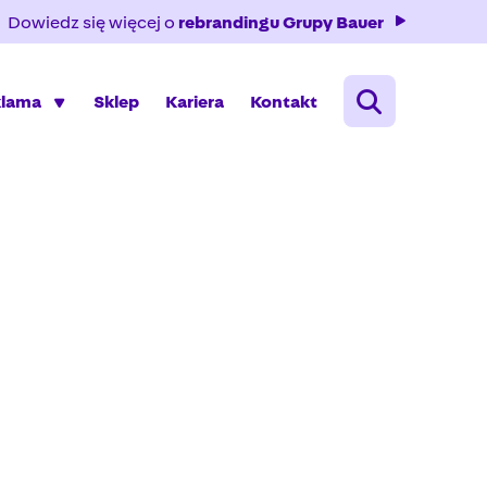
Dowiedz się więcej o
rebrandingu Grupy Bauer
klama
Sklep
Kariera
Kontakt