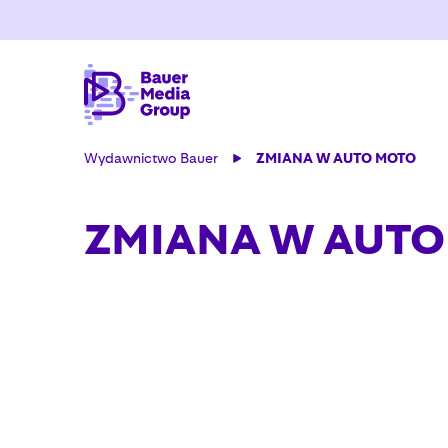
Wydawnictwo Bauer
ZMIANA W AUTO MOTO
ZMIANA W AUTO