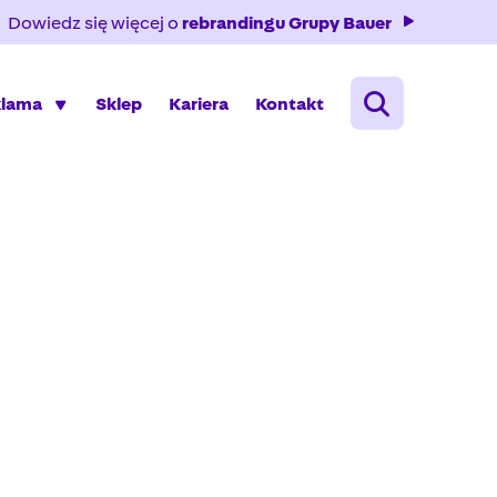
Dowiedz się więcej o
rebrandingu Grupy Bauer
klama
Sklep
Kariera
Kontakt