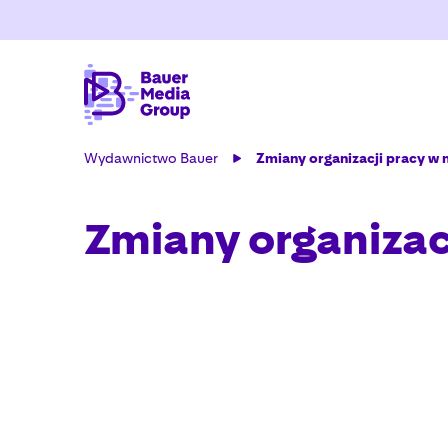
Wydawnictwo Bauer
Zmiany organizacji pracy w 
Zmiany organizac