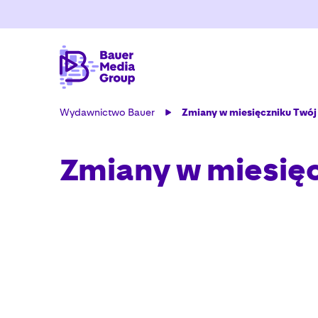
Wydawnictwo Bauer
Zmiany w miesięczniku Twó
Zmiany w miesię