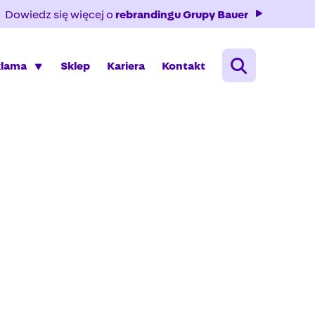
Dowiedz się więcej o
rebrandingu Grupy Bauer
klama
Sklep
Kariera
Kontakt