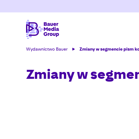
Wydawnictwo Bauer
Zmiany w segmencie pism ko
Zmiany w segmen