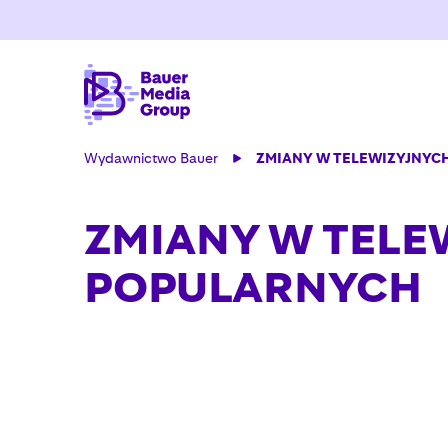
Wydawnictwo Bauer
ZMIANY W TELEWIZYJNY
ZMIANY W TEL
POPULARNYCH