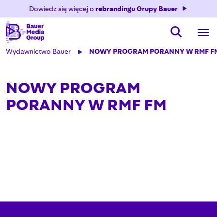
Dowiedz się więcej o
rebrandingu Grupy Bauer
Wydawnictwo Bauer
NOWY PROGRAM PORANNY W RMF F
NOWY PROGRAM
PORANNY W RMF FM