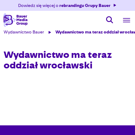
Dowiedz się więcej o
rebrandingu Grupy Bauer
Wydawnictwo Bauer
Wydawnictwo ma teraz oddział wrocła
Wydawnictwo ma teraz
oddział wrocławski